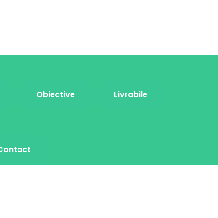
Obiective
Livrabile
Contact