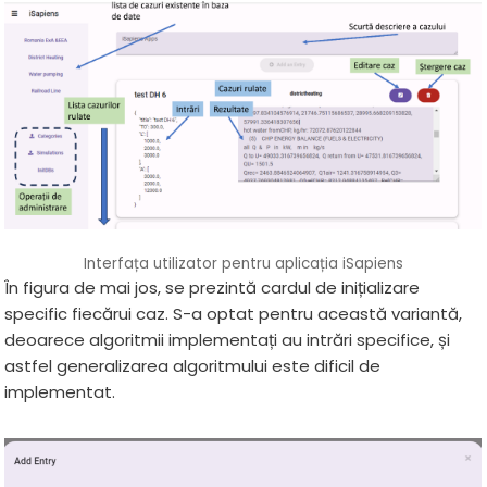
Interfața utilizator pentru aplicația iSapiens
În figura de mai jos, se prezintă cardul de inițializare
specific fiecărui caz. S-a optat pentru această variantă,
deoarece algoritmii implementați au intrări specifice, și
astfel generalizarea algoritmului este dificil de
implementat.