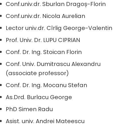
Conf.univ.dr. Sburlan Dragoș-Florin
Conf.univ.dr. Nicola Aurelian
Lector univ.dr. Cîrlig George-Valentin
Prof. Univ. Dr. LUPU CIPRIAN
Conf. Dr. Ing. Stoican Florin
Conf. Univ. Dumitrascu Alexandru
(associate professor)
Conf. Dr. Ing. Mocanu Stefan
As.Drd. Burlacu George
PhD Simen Radu
Asist. univ. Andrei Mateescu